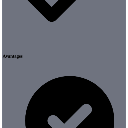
Avantages