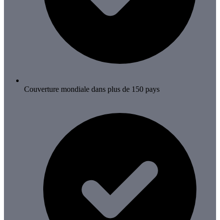
Couverture mondiale dans plus de 150 pays