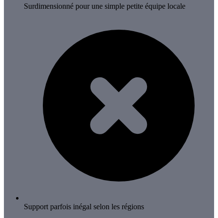
Surdimensionné pour une simple petite équipe locale
Support parfois inégal selon les régions