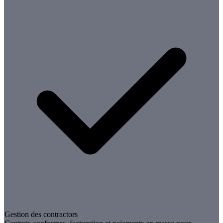
Gestion des contractors