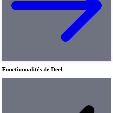
Fonctionnalités de Deel