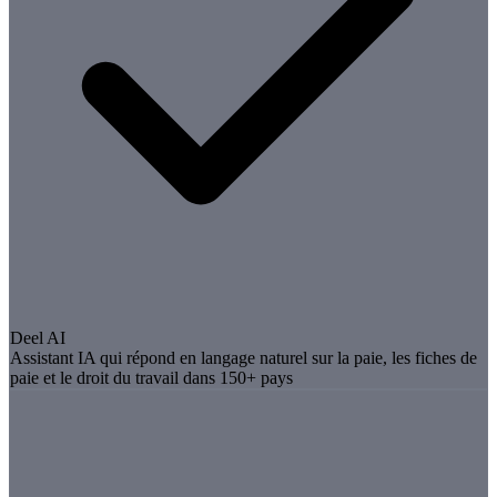
Deel AI
Assistant IA qui répond en langage naturel sur la paie, les fiches de
paie et le droit du travail dans 150+ pays