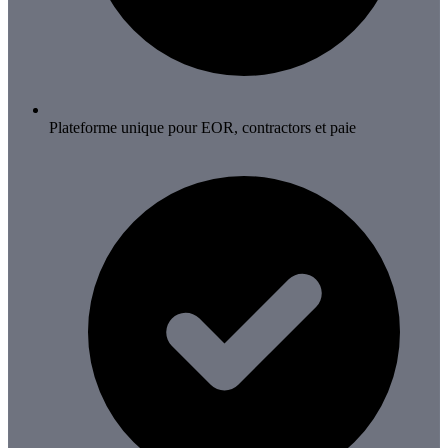
Plateforme unique pour EOR, contractors et paie