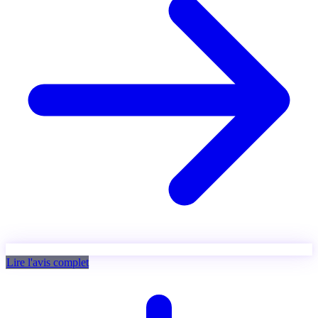
Lire l'avis complet