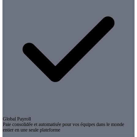
Global Payroll
Paie consolidée et automatisée pour vos équipes dans le monde
entier en une seule plateforme