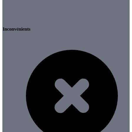
Inconvénients