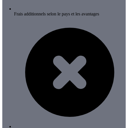
Frais additionnels selon le pays et les avantages