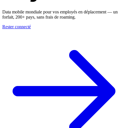
Data mobile mondiale pour vos employés en déplacement — un
forfait, 200+ pays, sans frais de roaming.
Rester connecté