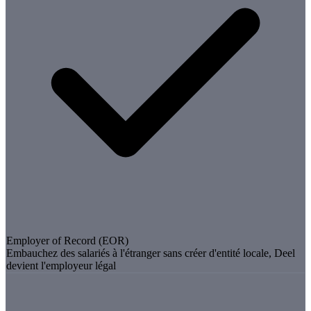
Employer of Record (EOR)
Embauchez des salariés à l'étranger sans créer d'entité locale, Deel
devient l'employeur légal