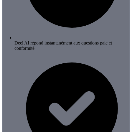
Deel AI répond instantanément aux questions paie et
conformité