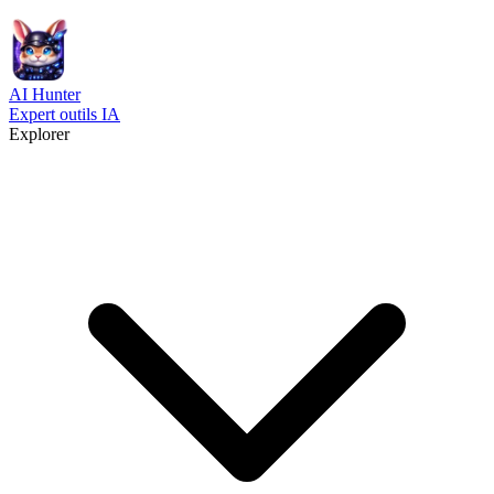
AI
Hunter
Expert outils IA
Explorer