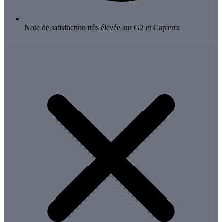
Note de satisfaction très élevée sur G2 et Capterra