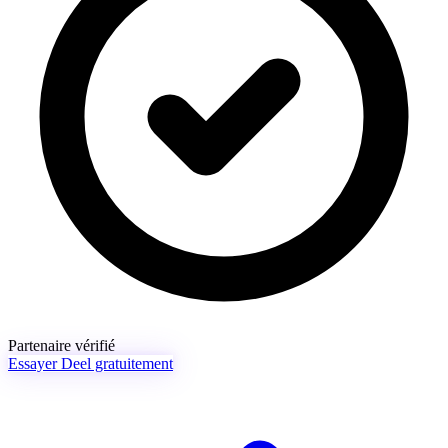
Partenaire vérifié
Essayer Deel gratuitement