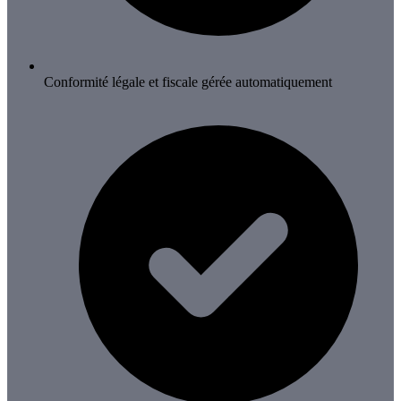
Conformité légale et fiscale gérée automatiquement