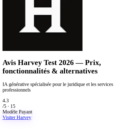
Avis Harvey
Test 2026 — Prix,
fonctionnalités & alternatives
IA générative spécialisée pour le juridique et les services
professionnels
4.3
/5 · 15
Modèle
Payant
Visiter Harvey