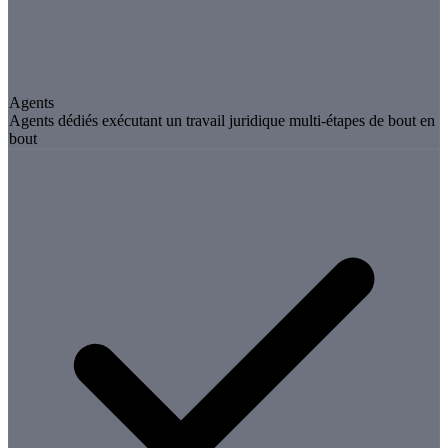
Agents
Agents dédiés exécutant un travail juridique multi-étapes de bout en
bout