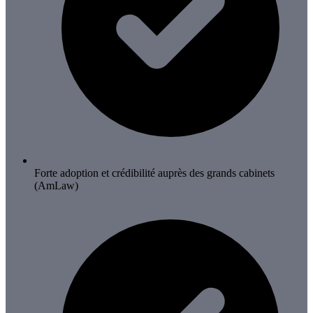
Forte adoption et crédibilité auprès des grands cabinets
(AmLaw)