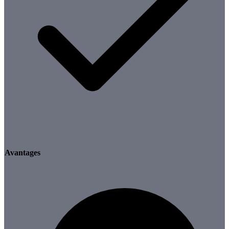
Avantages