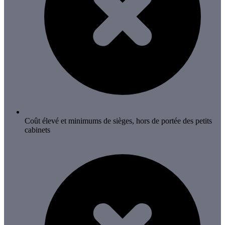
Coût élevé et minimums de sièges, hors de portée des petits
cabinets