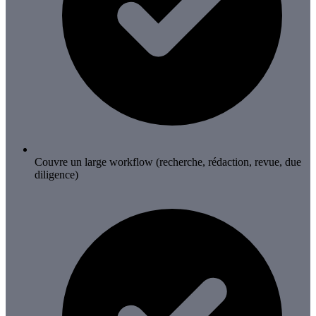
Couvre un large workflow (recherche, rédaction, revue, due
diligence)