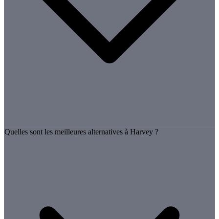
Quelles sont les meilleures alternatives à Harvey ?