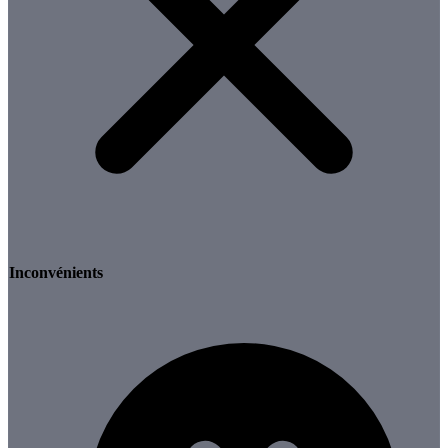
Inconvénients