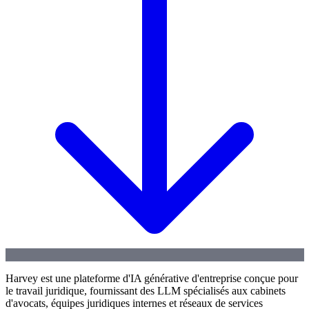
Harvey est une plateforme d'IA générative d'entreprise conçue pour
le travail juridique, fournissant des LLM spécialisés aux cabinets
d'avocats, équipes juridiques internes et réseaux de services