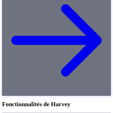
Fonctionnalités de Harvey