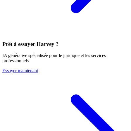
Prêt à essayer Harvey ?
IA générative spécialisée pour le juridique et les services
professionnels
Essayer maintenant