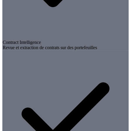
Contract Intelligence
Revue et extraction de contrats sur des portefeuilles