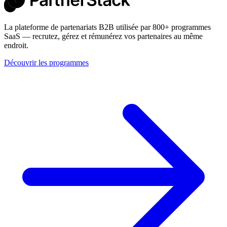
La plateforme de partenariats B2B utilisée par 800+ programmes
SaaS — recrutez, gérez et rémunérez vos partenaires au même
endroit.
Découvrir les programmes