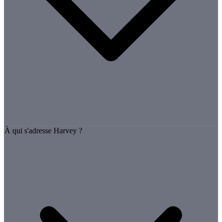
À qui s'adresse Harvey ?