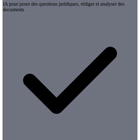
IA pour poser des questions juridiques, rédiger et analyser des
documents