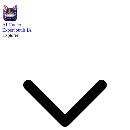
AI
Hunter
Expert outils IA
Explorer