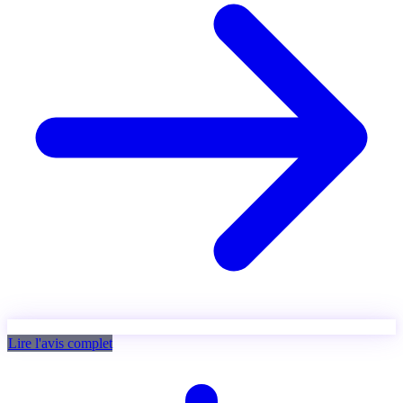
Lire l'avis complet