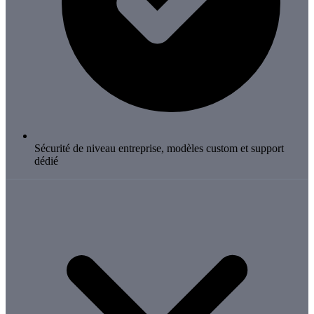
Sécurité de niveau entreprise, modèles custom et support
dédié