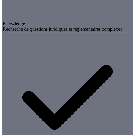
Knowledge
Recherche de questions juridiques et réglementaires complexes