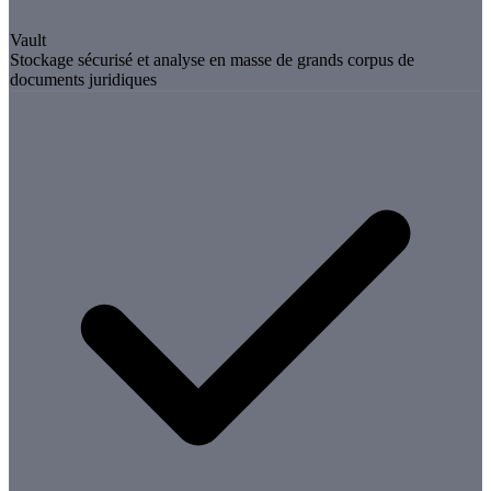
Vault
Stockage sécurisé et analyse en masse de grands corpus de
documents juridiques