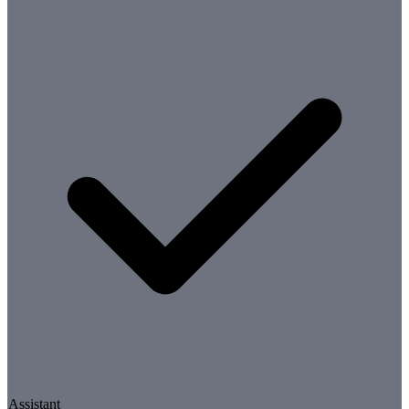
Assistant