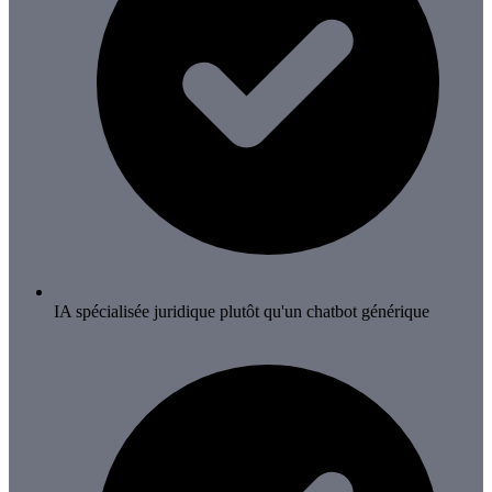
IA spécialisée juridique plutôt qu'un chatbot générique