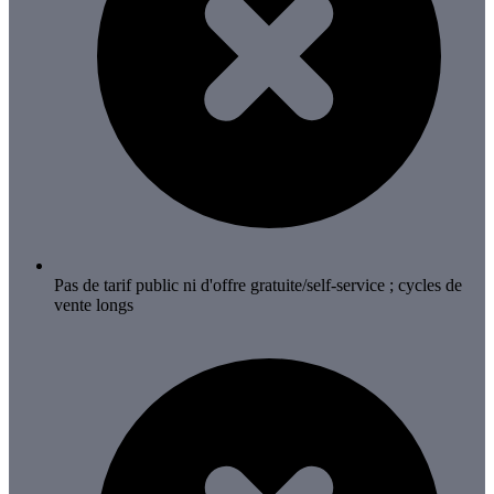
Pas de tarif public ni d'offre gratuite/self-service ; cycles de
vente longs