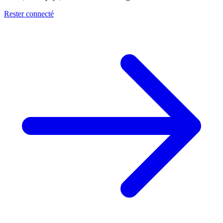
Rester connecté