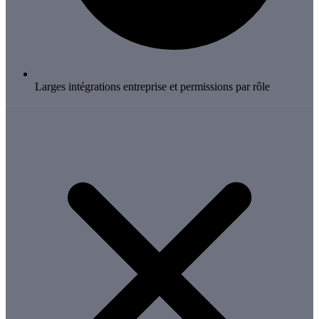
Larges intégrations entreprise et permissions par rôle