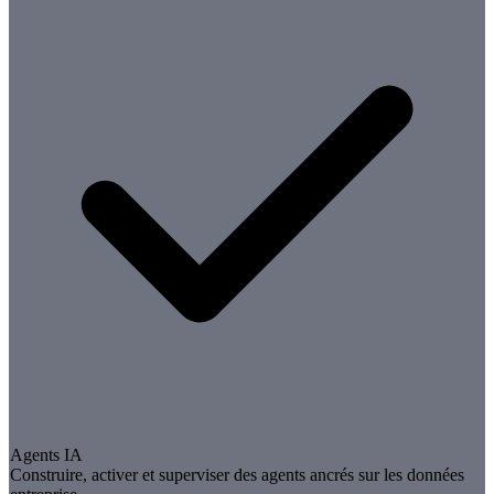
Agents IA
Construire, activer et superviser des agents ancrés sur les données