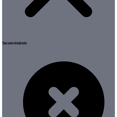
Inconvénients