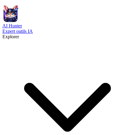
AI
Hunter
Expert outils IA
Explorer