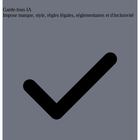
Garde-fous IA
Impose marque, style, règles légales, réglementaires et d'inclusivité