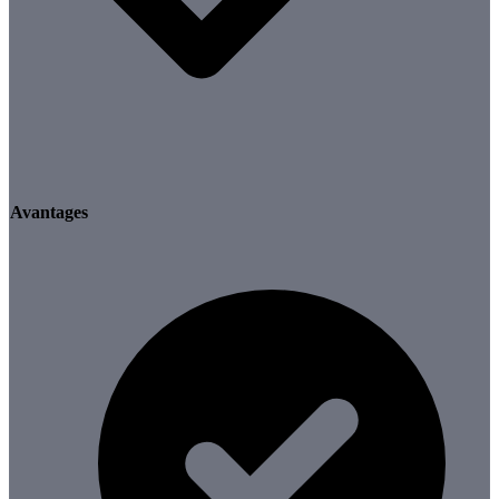
Avantages