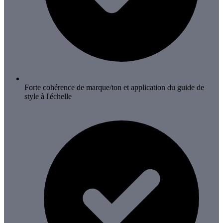
Forte cohérence de marque/ton et application du guide de
style à l'échelle