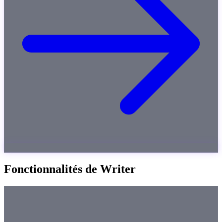
Fonctionnalités de Writer