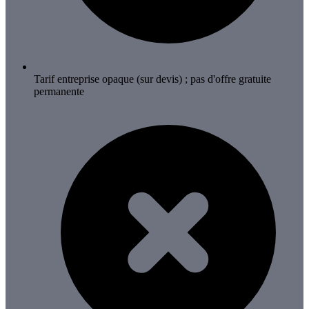
Tarif entreprise opaque (sur devis) ; pas d'offre gratuite
permanente