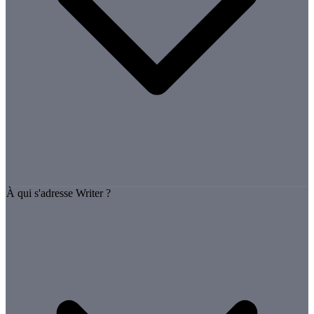
À qui s'adresse Writer ?