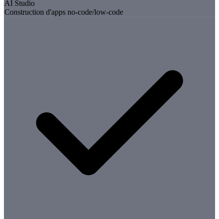
AI Studio
Construction d'apps no-code/low-code