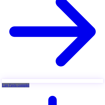
Lire l'avis complet