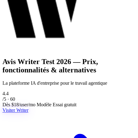
Avis Writer
Test 2026 — Prix,
fonctionnalités & alternatives
La plateforme IA d'entreprise pour le travail agentique
4.4
/5 · 60
Dès
$18/user/mo
Modèle
Essai gratuit
Visiter Writer