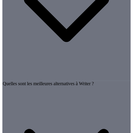
Quelles sont les meilleures alternatives à Writer ?