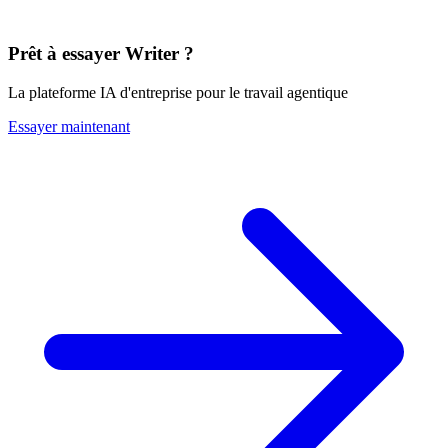
Prêt à essayer Writer ?
La plateforme IA d'entreprise pour le travail agentique
Essayer maintenant