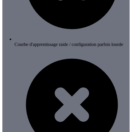
Courbe d'apprentissage raide / configuration parfois lourde