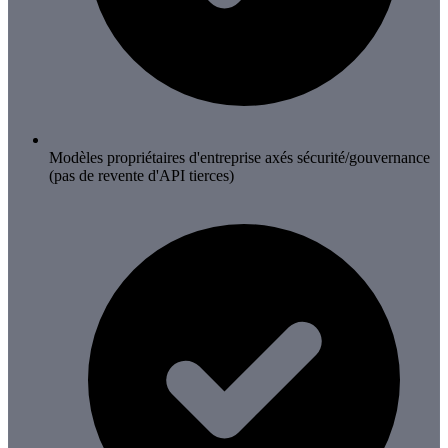
Modèles propriétaires d'entreprise axés sécurité/gouvernance
(pas de revente d'API tierces)