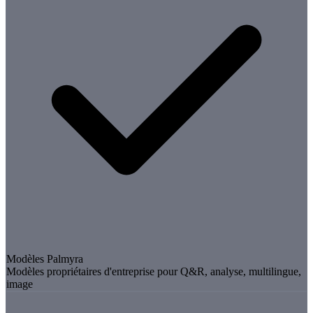
Modèles Palmyra
Modèles propriétaires d'entreprise pour Q&R, analyse, multilingue,
image