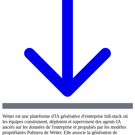
Writer est une plateforme d'IA générative d'entreprise full-stack où
les équipes construisent, déploient et supervisent des agents IA
ancrés sur les données de l'entreprise et propulsés par les modèles
propriétaires Palmyra de Writer. Elle associe la génération de