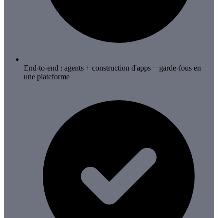
End-to-end : agents + construction d'apps + garde-fous en
une plateforme