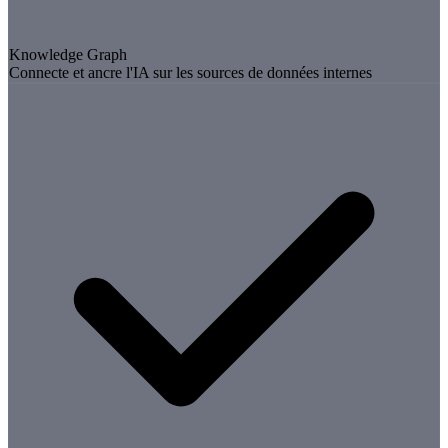
Knowledge Graph
Connecte et ancre l'IA sur les sources de données internes