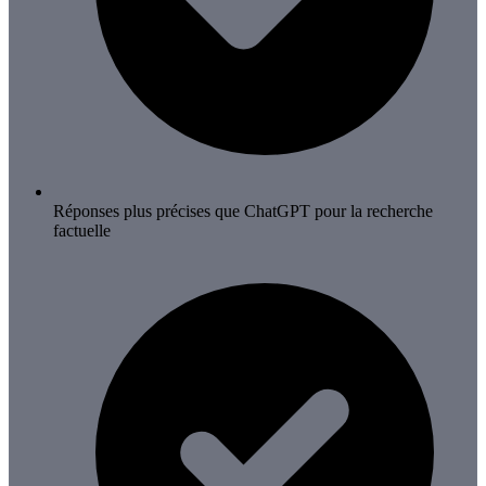
Réponses plus précises que ChatGPT pour la recherche
factuelle