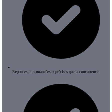
Réponses plus nuancées et précises que la concurrence