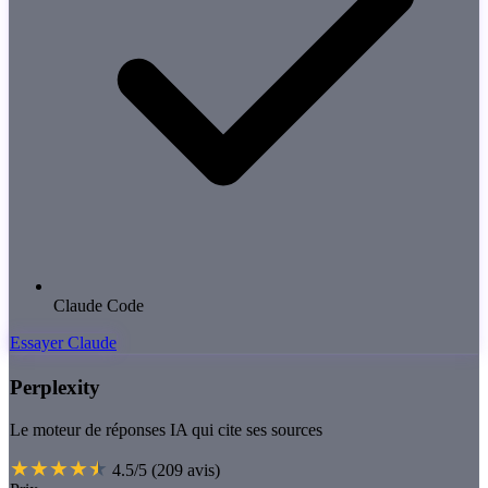
Claude Code
Essayer Claude
Perplexity
Le moteur de réponses IA qui cite ses sources
4.5/5
(209 avis)