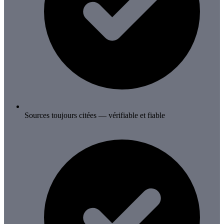
Sources toujours citées — vérifiable et fiable