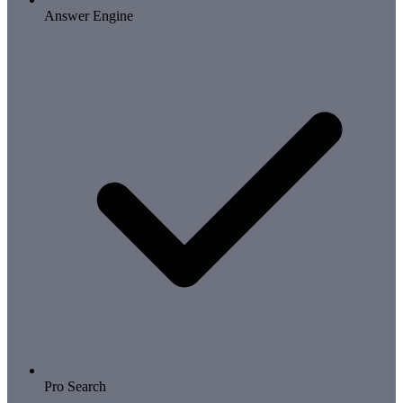
Answer Engine
Pro Search