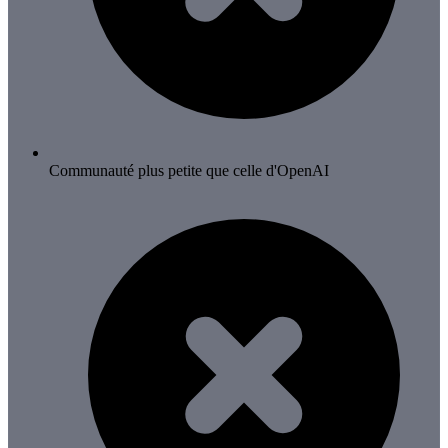
Communauté plus petite que celle d'OpenAI