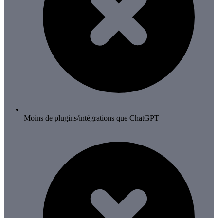
Moins de plugins/intégrations que ChatGPT