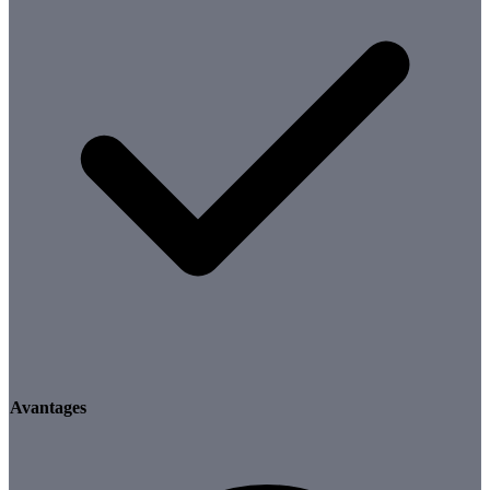
Avantages