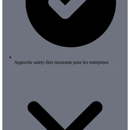
Approche safety-first rassurante pour les entreprises