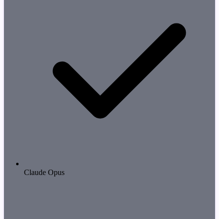
Claude Opus