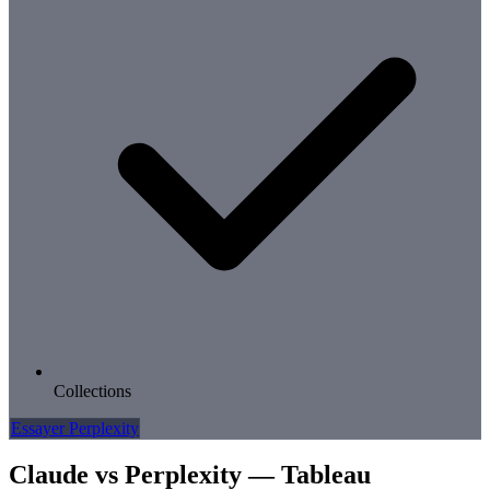
Collections
Essayer Perplexity
Claude vs Perplexity — Tableau