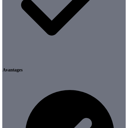
Avantages