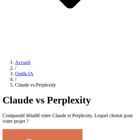
Accueil
/
Outils IA
/
Claude vs Perplexity
Claude vs Perplexity
Comparatif détaillé entre Claude et Perplexity. Lequel choisir pour
votre projet ?