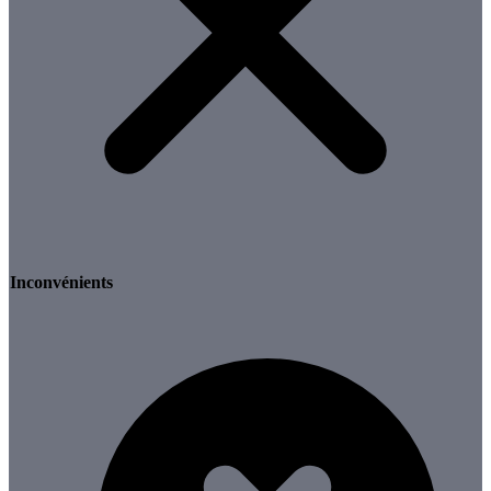
Inconvénients