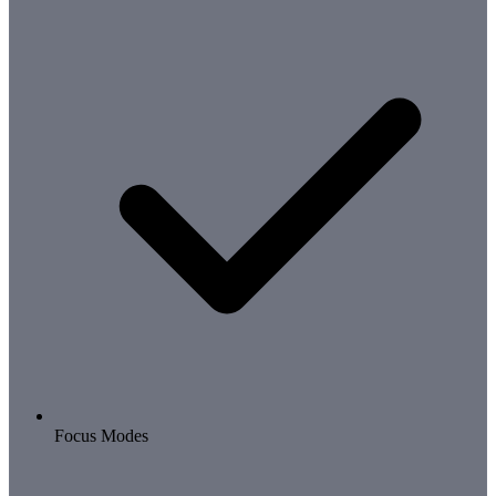
Focus Modes