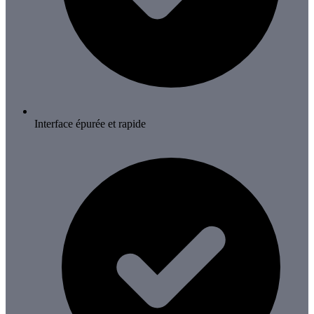
Interface épurée et rapide