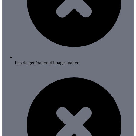
Pas de génération d'images native