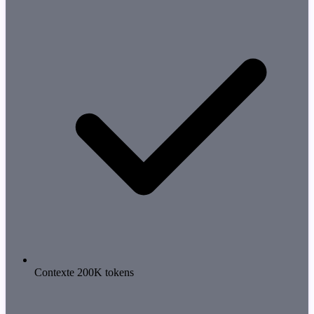
Contexte 200K tokens