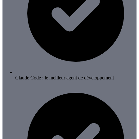
Claude Code : le meilleur agent de développement