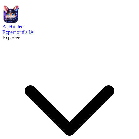
AI
Hunter
Expert outils IA
Explorer