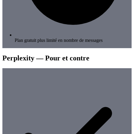
Plan gratuit plus limité en nombre de messages
Perplexity — Pour et contre