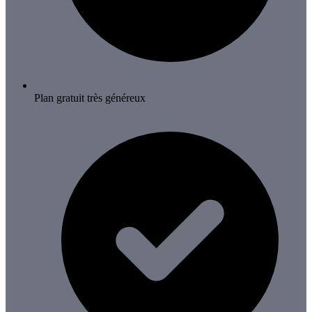
Plan gratuit très généreux