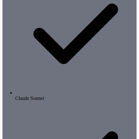
Claude Sonnet