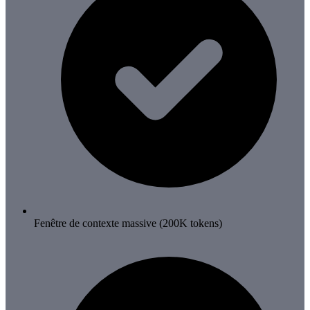
Fenêtre de contexte massive (200K tokens)