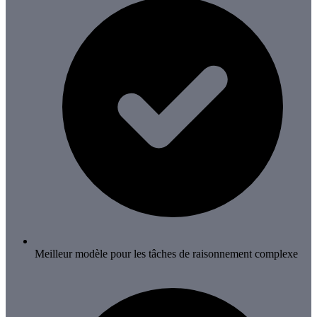
Meilleur modèle pour les tâches de raisonnement complexe