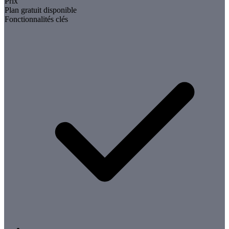
Prix
Plan gratuit disponible
Fonctionnalités clés