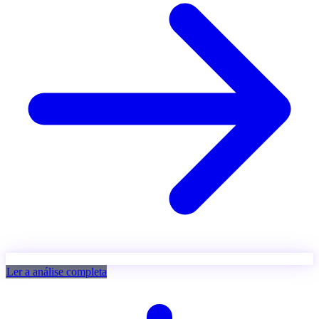
Ler a análise completa