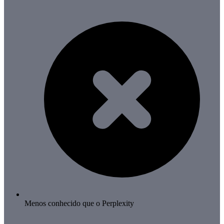
Menos conhecido que o Perplexity