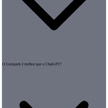
O Genspark é melhor que o ChatGPT?