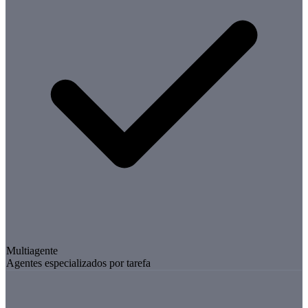
Multiagente
Agentes especializados por tarefa