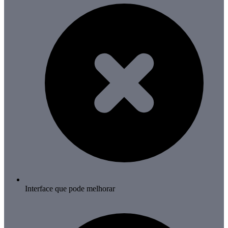
Interface que pode melhorar