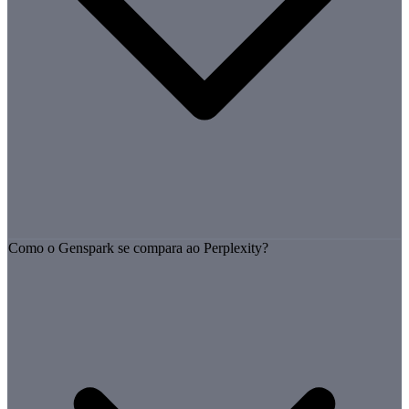
Como o Genspark se compara ao Perplexity?