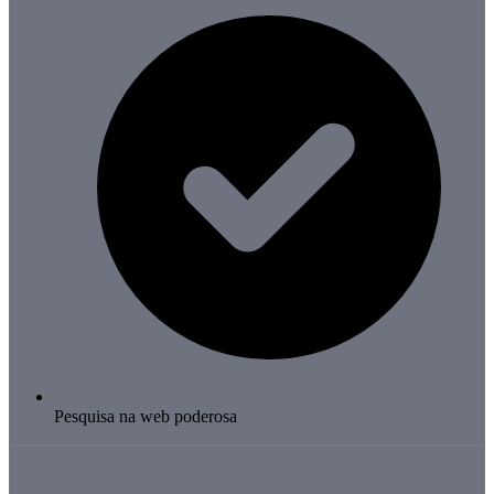
Pesquisa na web poderosa