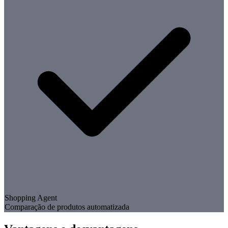
Shopping Agent
Comparação de produtos automatizada