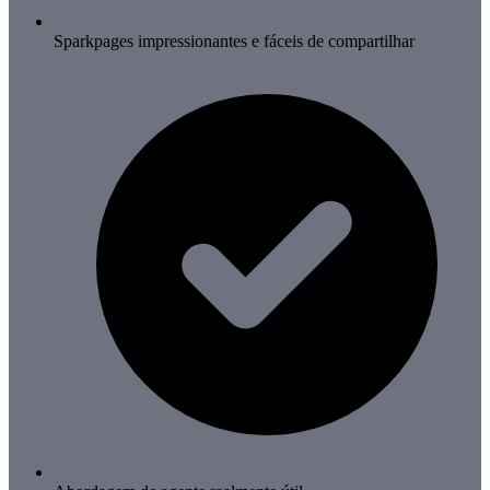
Sparkpages impressionantes e fáceis de compartilhar