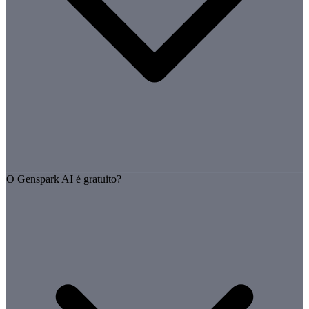
O Genspark AI é gratuito?