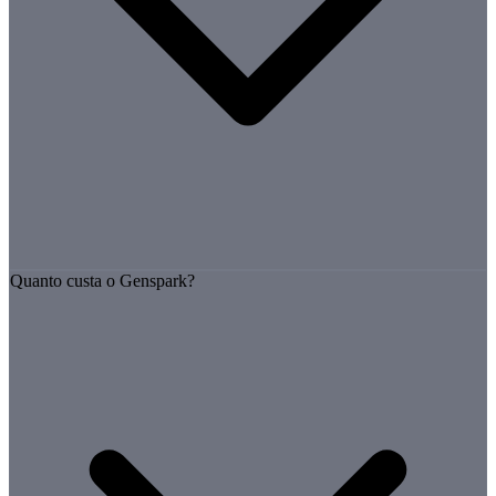
Quanto custa o Genspark?