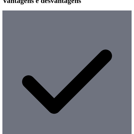
Vantagens e desvantagens