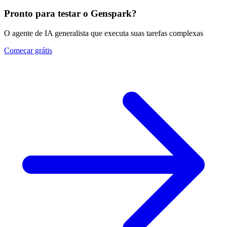
Pronto para testar o Genspark?
O agente de IA generalista que executa suas tarefas complexas
Começar grátis