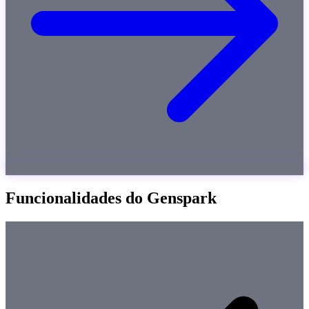
Funcionalidades do Genspark