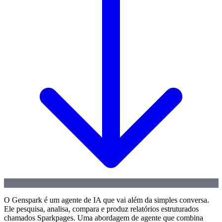
O Genspark é um agente de IA que vai além da simples conversa.
Ele pesquisa, analisa, compara e produz relatórios estruturados
chamados Sparkpages. Uma abordagem de agente que combina