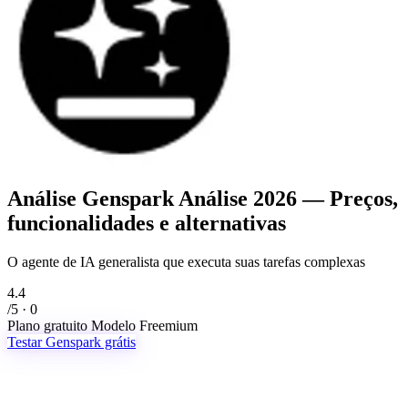
Análise Genspark
Análise 2026 — Preços,
funcionalidades e alternativas
O agente de IA generalista que executa suas tarefas complexas
4.4
/5 · 0
Plano gratuito
Modelo
Freemium
Testar Genspark grátis