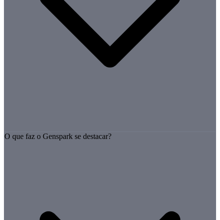
O que faz o Genspark se destacar?