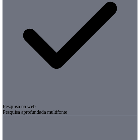
Pesquisa na web
Pesquisa aprofundada multifonte