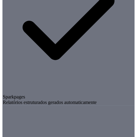
Sparkpages
Relatórios estruturados gerados automaticamente