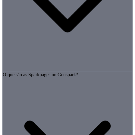
O que são as Sparkpages no Genspark?