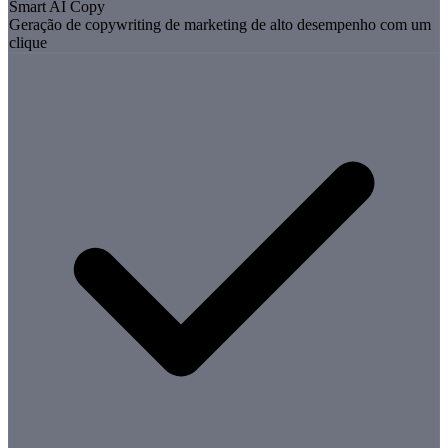
Smart AI Copy
Geração de copywriting de marketing de alto desempenho com um
clique