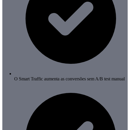
O Smart Traffic aumenta as conversões sem A/B test manual