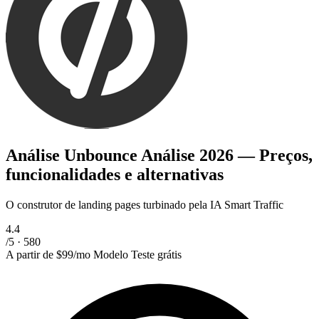
Análise Unbounce
Análise 2026 — Preços,
funcionalidades e alternativas
O construtor de landing pages turbinado pela IA Smart Traffic
4.4
/5 · 580
A partir de
$99/mo
Modelo
Teste grátis