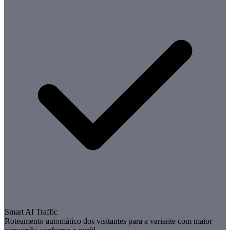
Smart AI Traffic
Roteamento automático dos visitantes para a variante com maior