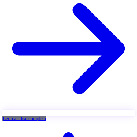
Ler a análise completa