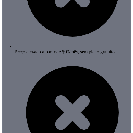
Preço elevado a partir de $99/mês, sem plano gratuito