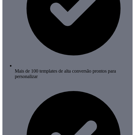
Mais de 100 templates de alta conversão prontos para
personalizar