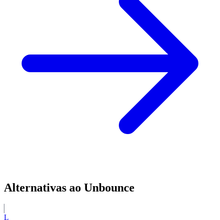
Alternativas ao Unbounce
L