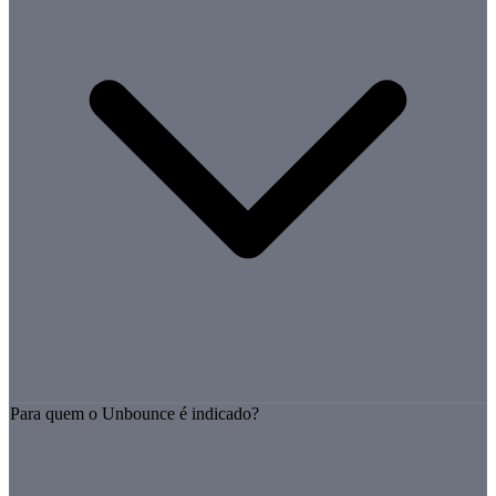
Para quem o Unbounce é indicado?