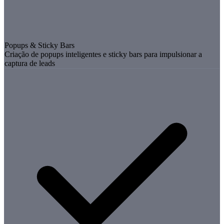
Popups & Sticky Bars
Criação de popups inteligentes e sticky bars para impulsionar a
captura de leads