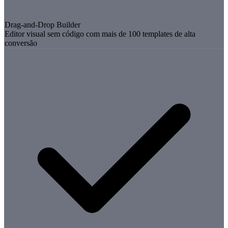
Drag-and-Drop Builder
Editor visual sem código com mais de 100 templates de alta
conversão