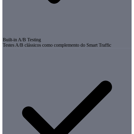
Built-in A/B Testing
Testes A/B clássicos como complemento do Smart Traffic