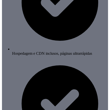
Hospedagem e CDN inclusos, páginas ultrarrápidas