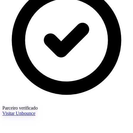
Parceiro verificado
Visitar Unbounce