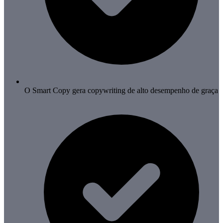
O Smart Copy gera copywriting de alto desempenho de graça