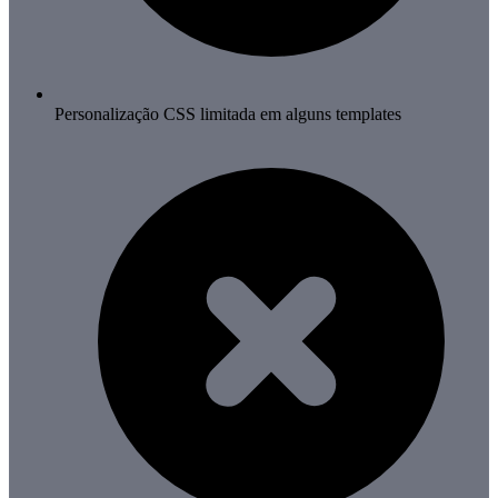
Personalização CSS limitada em alguns templates