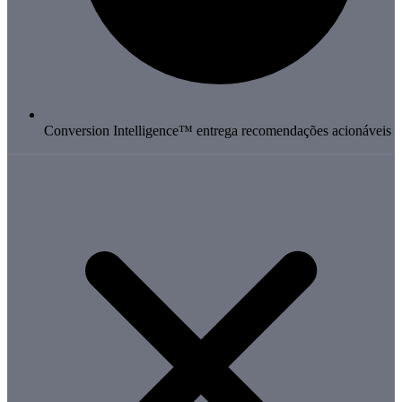
Conversion Intelligence™ entrega recomendações acionáveis