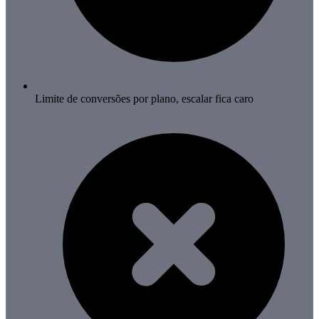
Limite de conversões por plano, escalar fica caro