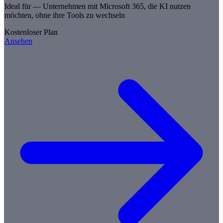
Ideal für —
Unternehmen mit Microsoft 365, die KI nutzen
möchten, ohne ihre Tools zu wechseln
Kostenloser Plan
Ansehen