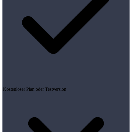
Kostenloser Plan oder Testversion