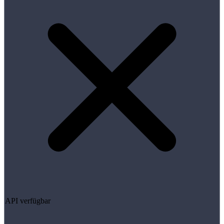
API verfügbar