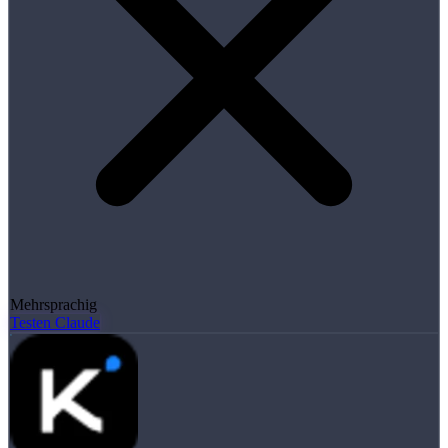
Mehrsprachig
Testen Claude