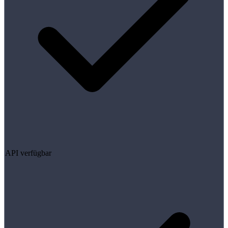
API verfügbar