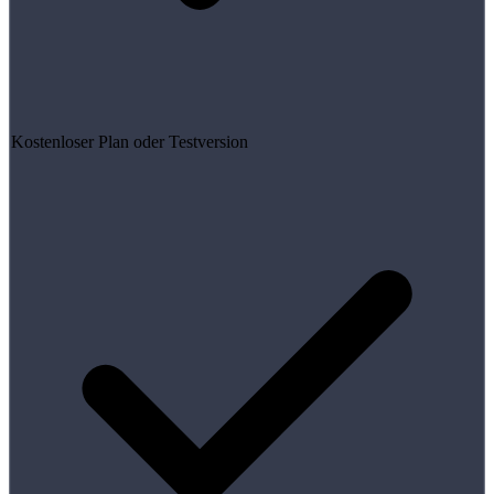
Kostenloser Plan oder Testversion