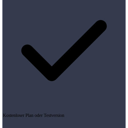
Kostenloser Plan oder Testversion