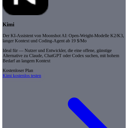
Kimi
Der KI-Assistent von Moonshot AI: Open-Weight-Modelle K2/K3,
langer Kontext und Coding-Agent ab 19 $/Mo
Ideal für —
Nutzer und Entwickler, die eine offene, günstige
Alternative zu Claude, ChatGPT oder Codex suchen, mit hohem
Bedarf an langem Kontext
Kostenloser Plan
Kimi kostenlos testen