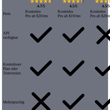
4.7/5
4.5/5
4.5/5
Kostenlos
Kostenlos
Kostenlos
Preis
Pro ab $20/mo
Pro ab $19/mo
Pro ab $20/
API
verfügbar
Kostenloser
Plan oder
Testversion
Mehrsprachig