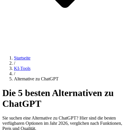
Startseite
/
KI-Tools
/
Alternative zu ChatGPT
Die 5 besten Alternativen zu
ChatGPT
Sie suchen eine Alternative zu ChatGPT? Hier sind die besten
verfügbaren Optionen im Jahr 2026, verglichen nach Funktionen,
Preis und Qualität.