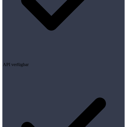
API verfügbar