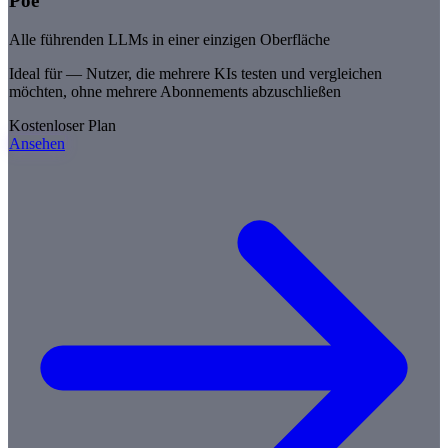
Poe
Alle führenden LLMs in einer einzigen Oberfläche
Ideal für —
Nutzer, die mehrere KIs testen und vergleichen
möchten, ohne mehrere Abonnements abzuschließen
Kostenloser Plan
Ansehen