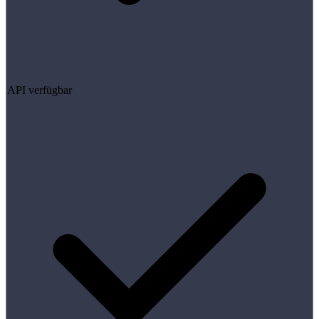
API verfügbar