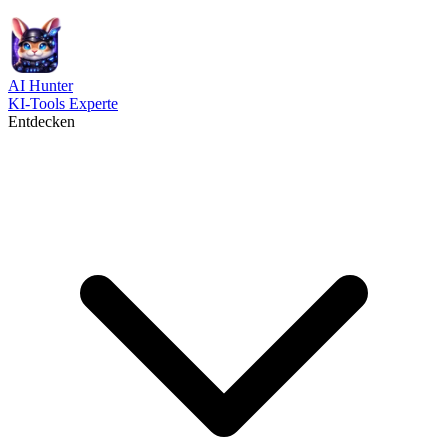
AI
Hunter
KI-Tools Experte
Entdecken