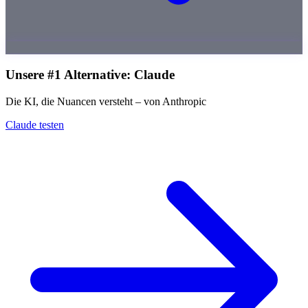
Unsere #1 Alternative: Claude
Die KI, die Nuancen versteht – von Anthropic
Claude testen