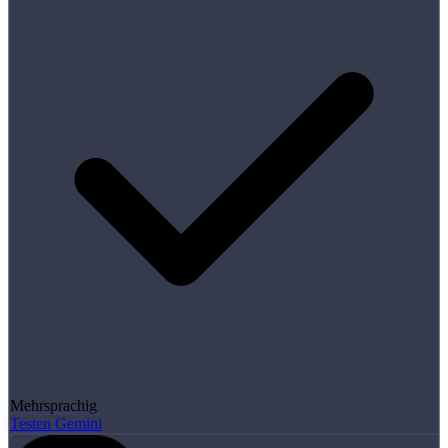
Mehrsprachig
Testen Gemini