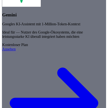
Gemini
Googles KI-Assistent mit 1-Million-Token-Kontext
Ideal für —
Nutzer des Google-Ökosystems, die eine
leistungsstarke KI überall integriert haben möchten
Kostenloser Plan
Ansehen