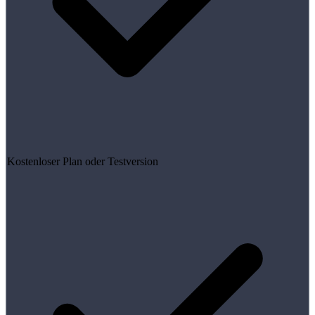
Kostenloser Plan oder Testversion