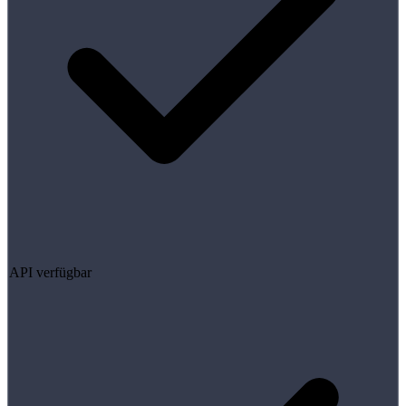
API verfügbar