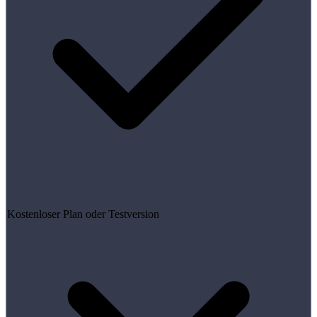
Kostenloser Plan oder Testversion