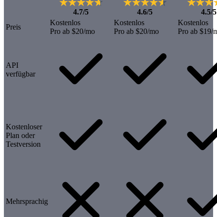
4.7/5
4.6/5
4.5/5
Kostenlos
Kostenlos
Kostenlos
Preis
Pro ab $20/mo
Pro ab $20/mo
Pro ab $19/
API
verfügbar
Kostenloser
Plan oder
Testversion
Mehrsprachig