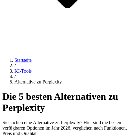
Startseite
/
KI-Tools
/
Alternative zu Perplexity
Die 5 besten Alternativen zu
Perplexity
Sie suchen eine Alternative zu Perplexity? Hier sind die besten
verfügbaren Optionen im Jahr 2026, verglichen nach Funktionen,
Preis und Qualität.