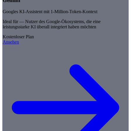
Gemini
Googles KI-Assistent mit 1-Million-Token-Kontext
Ideal für —
Nutzer des Google-Ökosystems, die eine
leistungsstarke KI überall integriert haben möchten
Kostenloser Plan
Ansehen