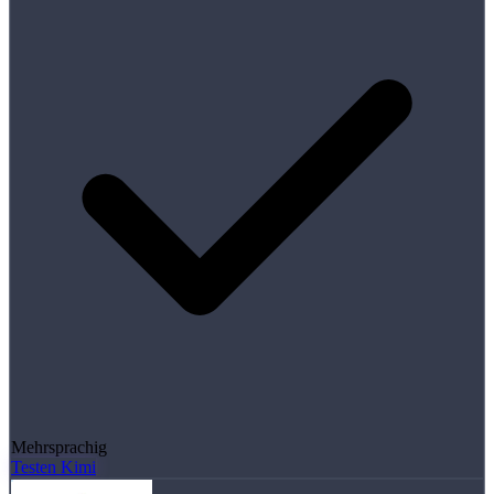
Mehrsprachig
Testen Kimi