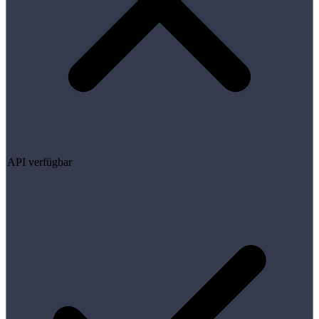
API verfügbar