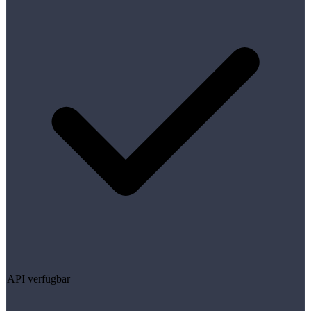
API verfügbar