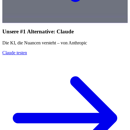
Unsere #1 Alternative: Claude
Die KI, die Nuancen versteht – von Anthropic
Claude testen