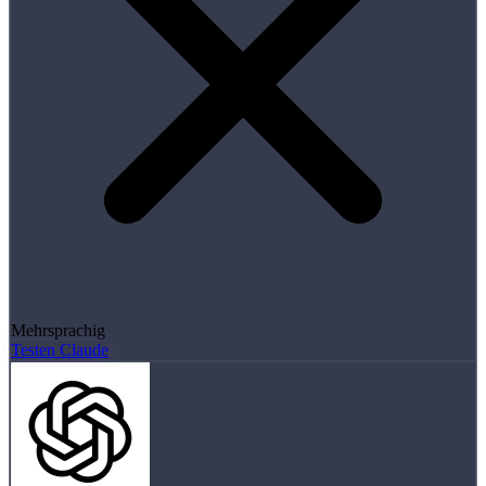
Mehrsprachig
Testen Claude