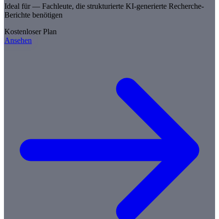
Ideal für —
Fachleute, die strukturierte KI-generierte Recherche-
Berichte benötigen
Kostenloser Plan
Ansehen