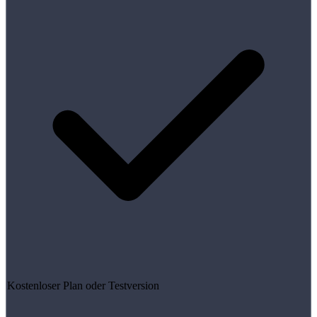
Kostenloser Plan oder Testversion