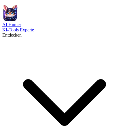
AI
Hunter
KI-Tools Experte
Entdecken