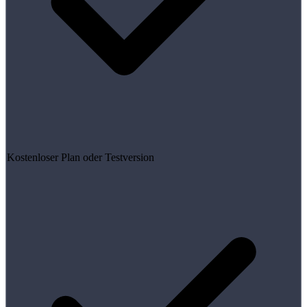
Kostenloser Plan oder Testversion