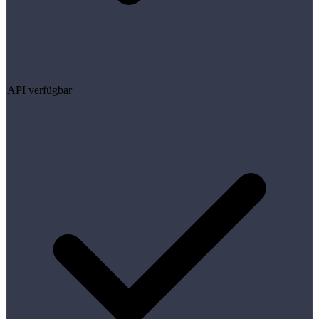
API verfügbar