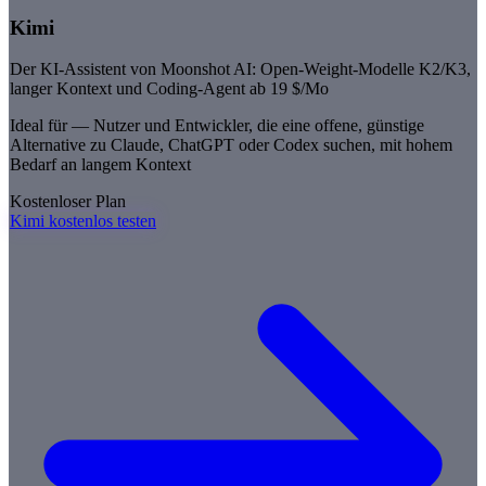
Kimi
Der KI-Assistent von Moonshot AI: Open-Weight-Modelle K2/K3,
langer Kontext und Coding-Agent ab 19 $/Mo
Ideal für —
Nutzer und Entwickler, die eine offene, günstige
Alternative zu Claude, ChatGPT oder Codex suchen, mit hohem
Bedarf an langem Kontext
Kostenloser Plan
Kimi kostenlos testen