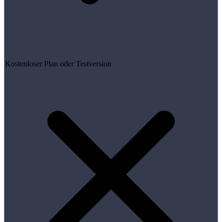
Kostenloser Plan oder Testversion