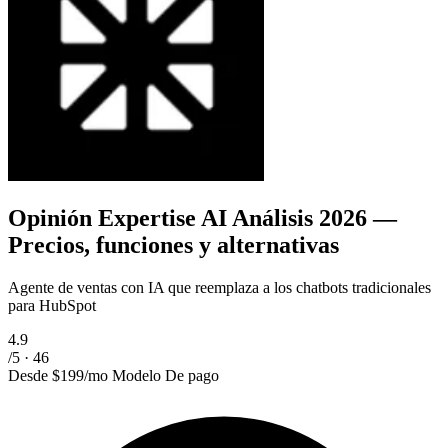
Opinión Expertise AI
Análisis 2026 —
Precios, funciones y alternativas
Agente de ventas con IA que reemplaza a los chatbots tradicionales
para HubSpot
4.9
/5 · 46
Desde
$199/mo
Modelo
De pago