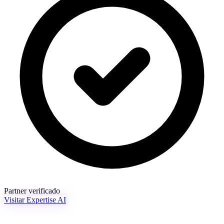
Partner verificado
Visitar Expertise AI