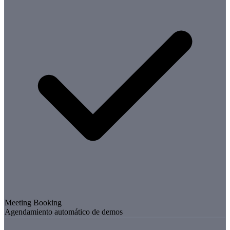
Meeting Booking
Agendamiento automático de demos