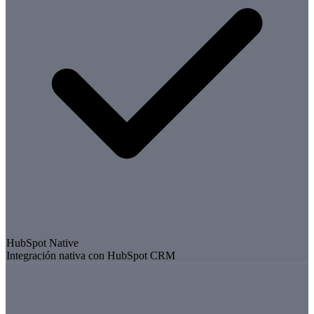
HubSpot Native
Integración nativa con HubSpot CRM