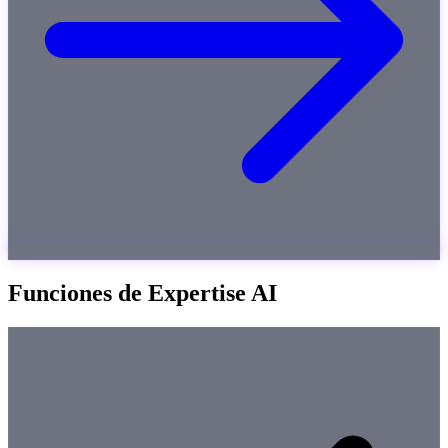
Funciones de Expertise AI