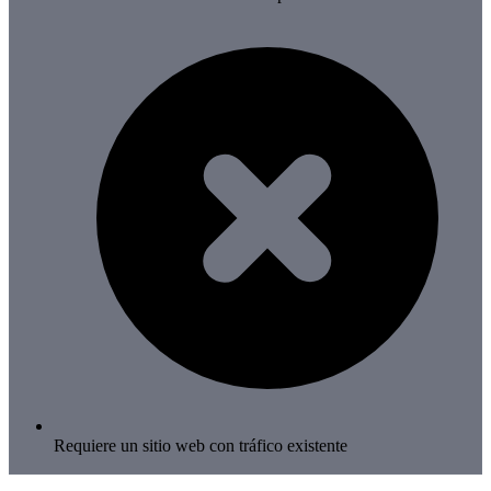
Requiere un sitio web con tráfico existente