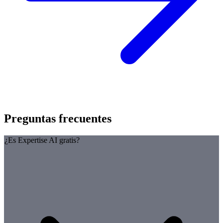
Preguntas frecuentes
¿Es Expertise AI gratis?