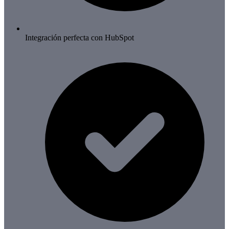
Integración perfecta con HubSpot