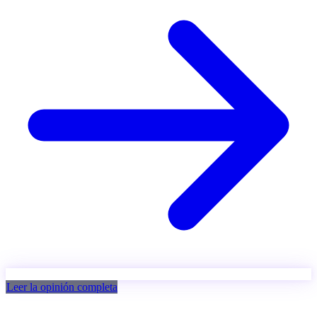
Leer la opinión completa