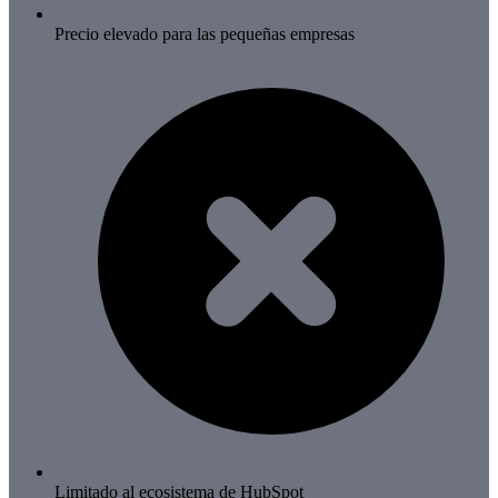
Precio elevado para las pequeñas empresas
Limitado al ecosistema de HubSpot