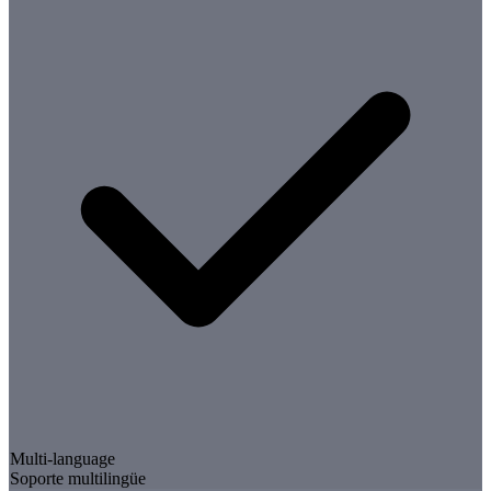
Multi-language
Soporte multilingüe