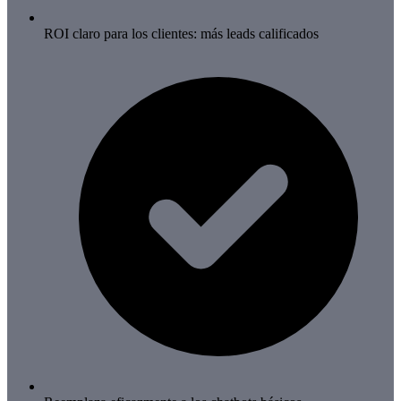
ROI claro para los clientes: más leads calificados