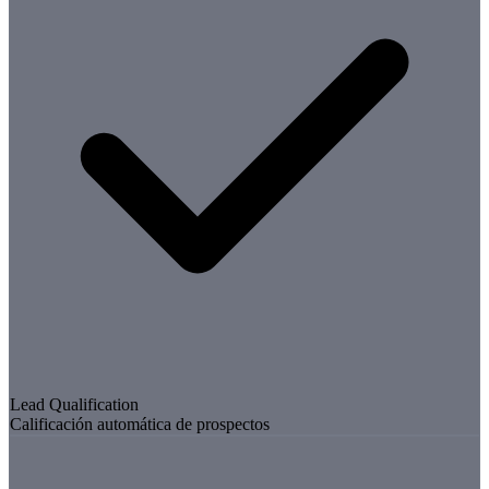
Lead Qualification
Calificación automática de prospectos