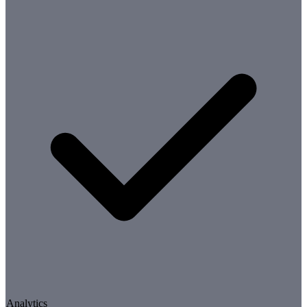
Analytics