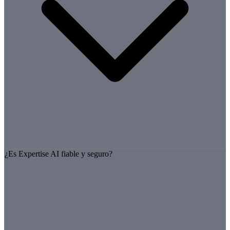
¿Es Expertise AI fiable y seguro?