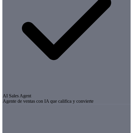
AI Sales Agent
Agente de ventas con IA que califica y convierte