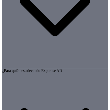
¿Para quién es adecuado Expertise AI?