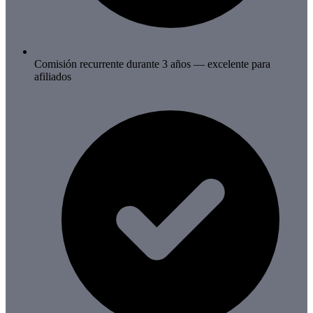
Comisión recurrente durante 3 años — excelente para
afiliados