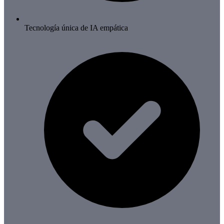
Tecnología única de IA empática