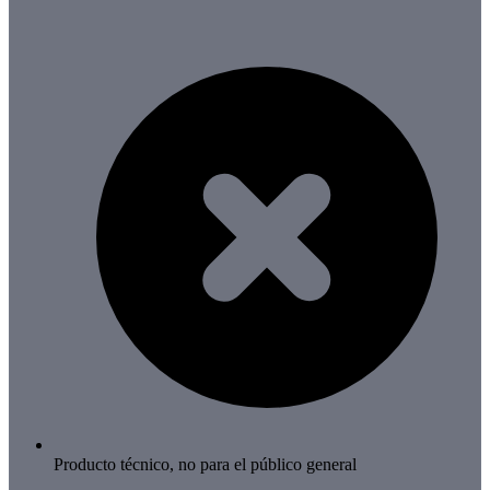
Producto técnico, no para el público general