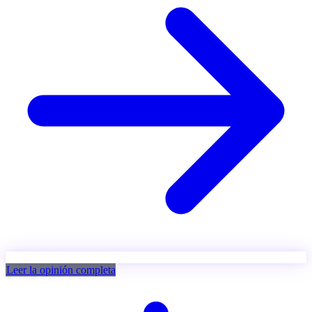
Leer la opinión completa