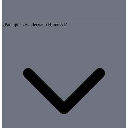
¿Para quién es adecuado Hume AI?