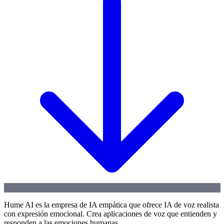
Hume AI es la empresa de IA empática que ofrece IA de voz realista
con expresión emocional. Crea aplicaciones de voz que entienden y
responden a las emociones humanas.