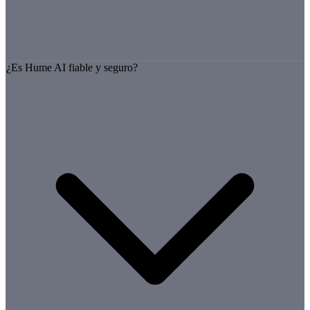
¿Es Hume AI fiable y seguro?