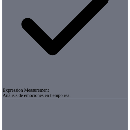
Expression Measurement
Análisis de emociones en tiempo real