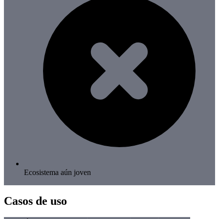
Ecosistema aún joven
Casos de uso