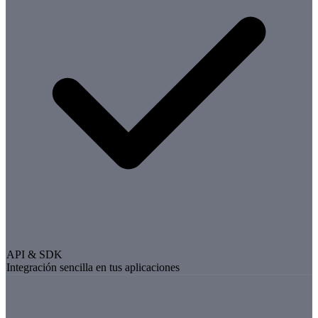
API & SDK
Integración sencilla en tus aplicaciones