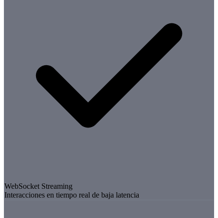
WebSocket Streaming
Interacciones en tiempo real de baja latencia