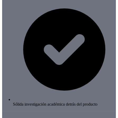
Sólida investigación académica detrás del producto