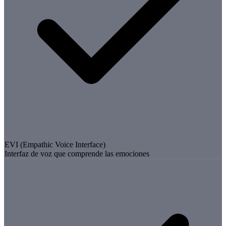
EVI (Empathic Voice Interface)
Interfaz de voz que comprende las emociones