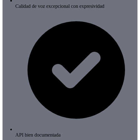
Calidad de voz excepcional con expresividad
API bien documentada