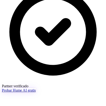
Partner verificado
Probar Hume AI gratis