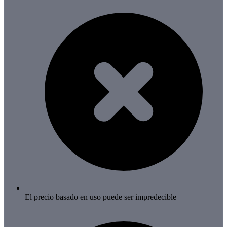
El precio basado en uso puede ser impredecible