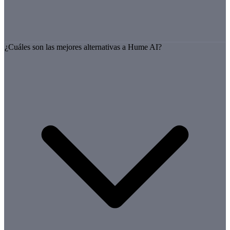
¿Cuáles son las mejores alternativas a Hume AI?