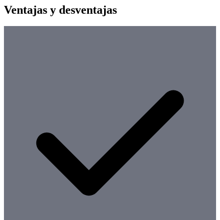
Ventajas y desventajas