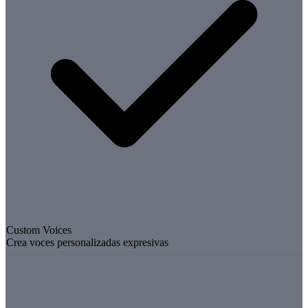
Custom Voices
Crea voces personalizadas expresivas