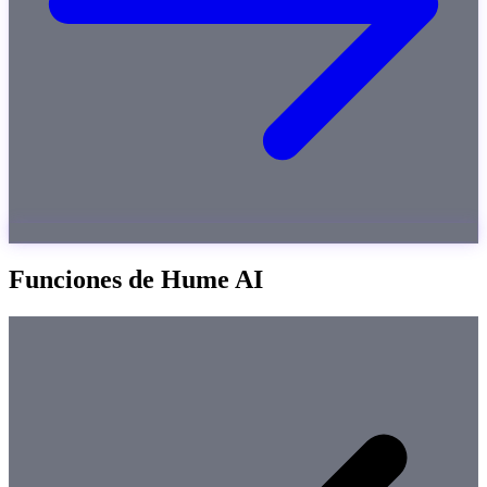
Funciones de Hume AI