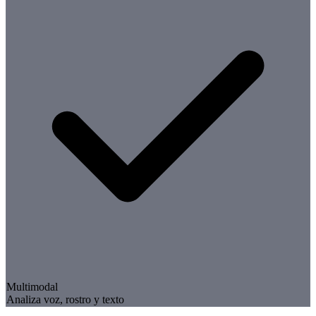
Multimodal
Analiza voz, rostro y texto