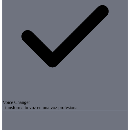
Voice Changer
Transforma tu voz en una voz profesional