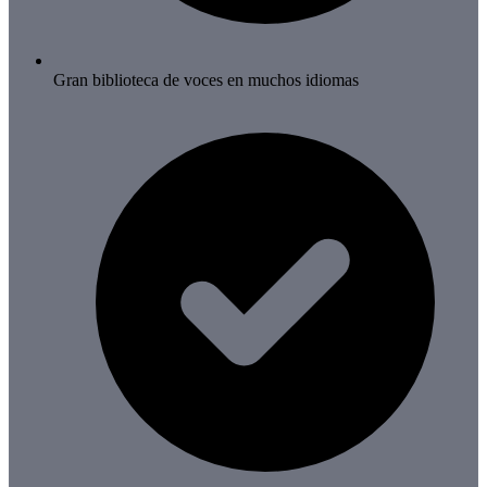
Gran biblioteca de voces en muchos idiomas