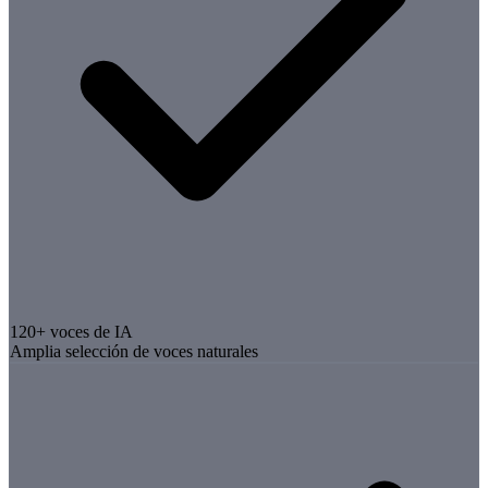
120+ voces de IA
Amplia selección de voces naturales