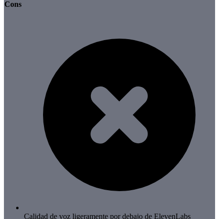
Cons
Calidad de voz ligeramente por debajo de ElevenLabs