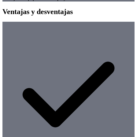
Ventajas y desventajas