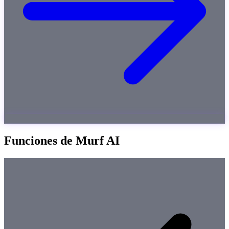
Funciones de Murf AI