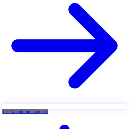
Leer la opinión completa