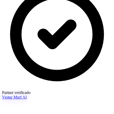
Partner verificado
Visitar Murf AI