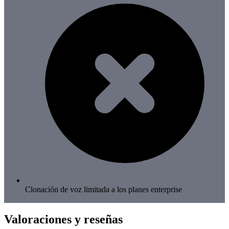
Clonación de voz limitada a los planes enterprise
Valoraciones y reseñas