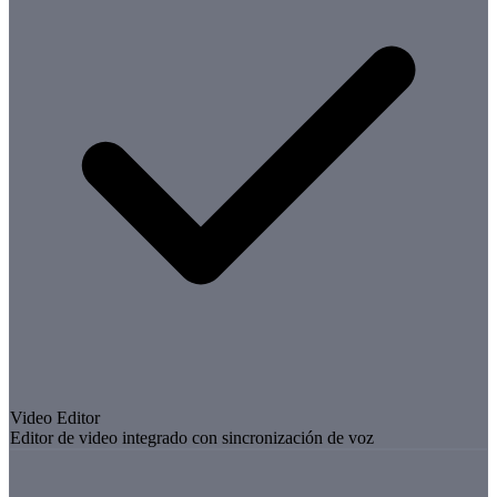
Video Editor
Editor de video integrado con sincronización de voz