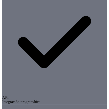
API
Integración programática