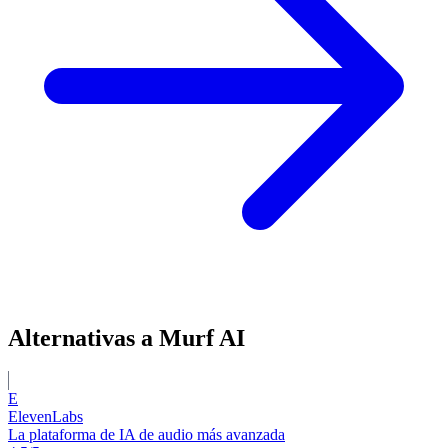
Alternativas a Murf AI
E
ElevenLabs
La plataforma de IA de audio más avanzada