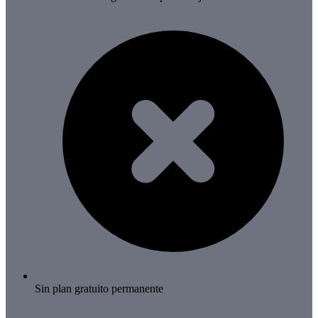
Sin plan gratuito permanente