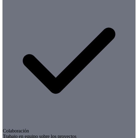
Colaboración
Trabajo en equipo sobre los proyectos