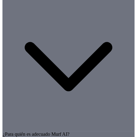
¿Para quién es adecuado Murf AI?