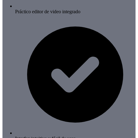
Práctico editor de video integrado