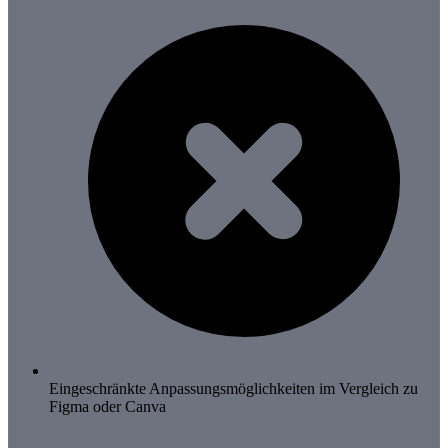
Eingeschränkte Anpassungsmöglichkeiten im Vergleich zu
Figma oder Canva