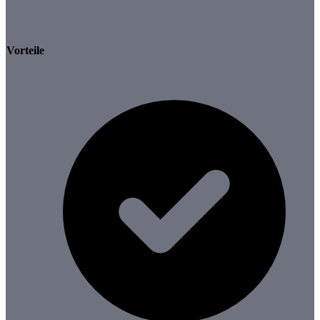
Vorteile