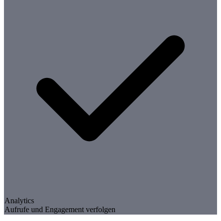
Analytics
Aufrufe und Engagement verfolgen