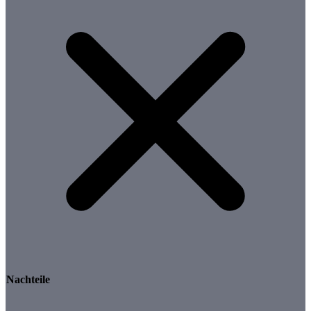
Nachteile