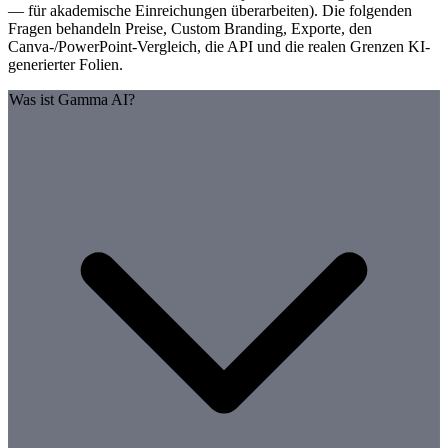
— für akademische Einreichungen überarbeiten). Die folgenden
Fragen behandeln Preise, Custom Branding, Exporte, den
Canva-/PowerPoint-Vergleich, die API und die realen Grenzen KI-
generierter Folien.
Was ist Gamma AI?