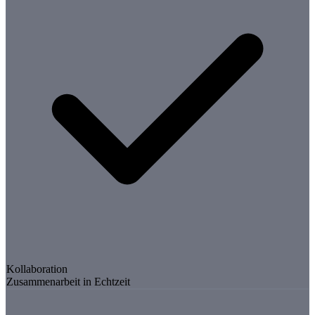
Kollaboration
Zusammenarbeit in Echtzeit