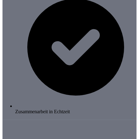
Zusammenarbeit in Echtzeit