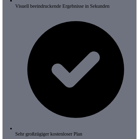
Visuell beeindruckende Ergebnisse in Sekunden
Sehr großzügiger kostenloser Plan