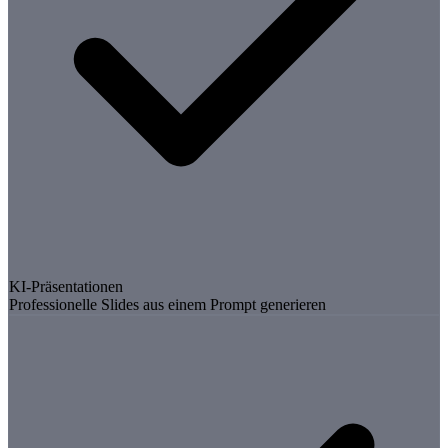
KI-Präsentationen
Professionelle Slides aus einem Prompt generieren