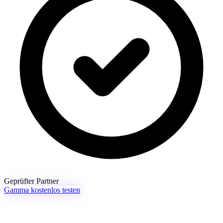
Geprüfter Partner
Gamma kostenlos testen