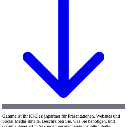
Gamma ist Ihr KI-Designpartner für Präsentationen, Websites und
Social-Media-Inhalte. Beschreiben Sie, was Sie benötigen, und
Gamma generiert in Sekunden ansprechende visuelle Inhalte.