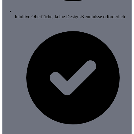
Intuitive Oberfläche, keine Design-Kenntnisse erforderlich