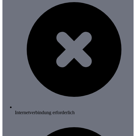
Internetverbindung erforderlich