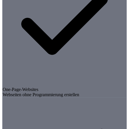
One-Page-Websites
Webseiten ohne Programmierung erstellen