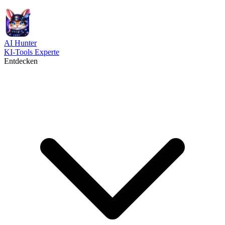
AI
Hunter
KI-Tools Experte
Entdecken