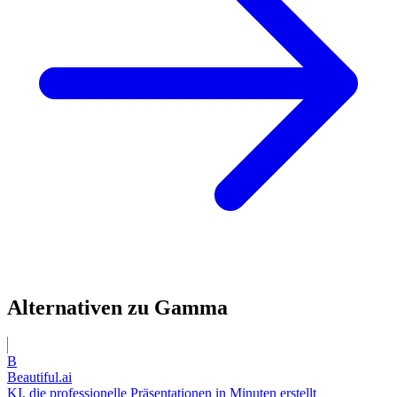
Alternativen zu Gamma
B
Beautiful.ai
KI, die professionelle Präsentationen in Minuten erstellt