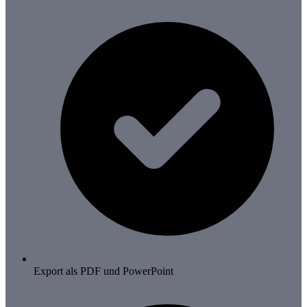
Export als PDF und PowerPoint