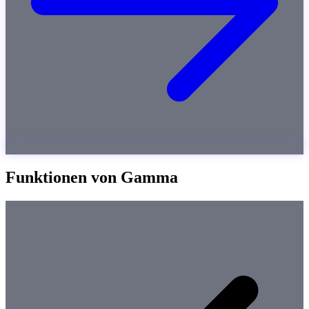
Funktionen von Gamma