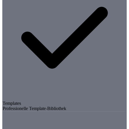
Templates
Professionelle Template-Bibliothek