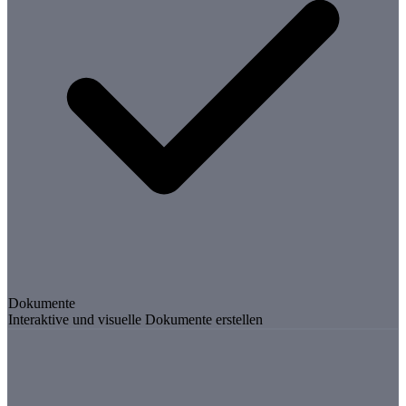
Dokumente
Interaktive und visuelle Dokumente erstellen