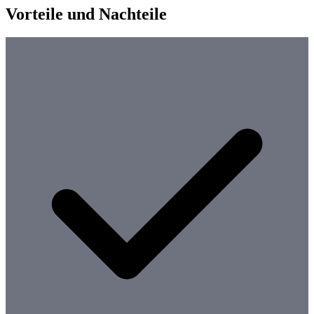
Vorteile und Nachteile