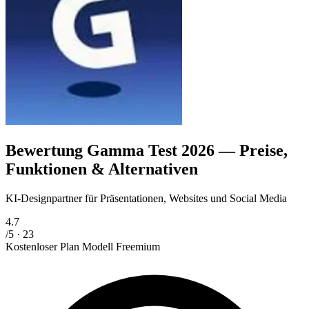
Bewertung Gamma
Test 2026 — Preise,
Funktionen & Alternativen
KI-Designpartner für Präsentationen, Websites und Social Media
4.7
/5 · 23
Kostenloser Plan
Modell
Freemium