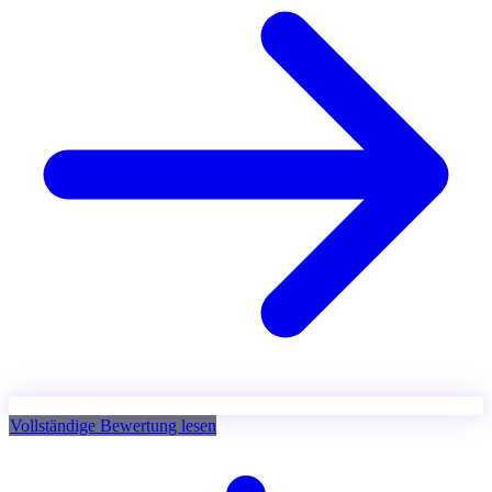
Vollständige Bewertung lesen