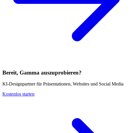
Bereit, Gamma auszuprobieren?
KI-Designpartner für Präsentationen, Websites und Social Media
Kostenlos starten