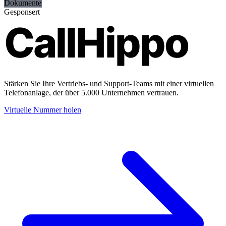
Dokumente
Gesponsert
CallHippo
Stärken Sie Ihre Vertriebs- und Support-Teams mit einer virtuellen
Telefonanlage, der über 5.000 Unternehmen vertrauen.
Virtuelle Nummer holen